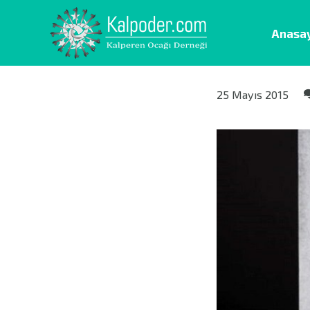
Anasa
25 Mayıs 2015