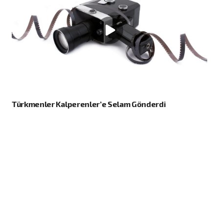
Türkmenler Kalperenler’e Selam Gönderdi