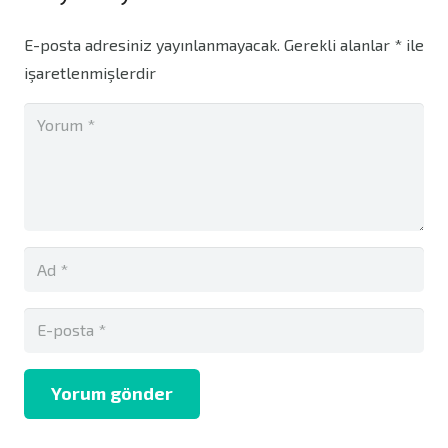
E-posta adresiniz yayınlanmayacak.
Gerekli alanlar
*
ile
işaretlenmişlerdir
Yorum gönder