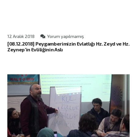
12 Aralık 2018
Yorum yapılmamış
[08.12.2018] Peygamberimizin Evlatlığı Hz. Zeyd ve Hz.
Zeynep’in Evliliğinin Aslı