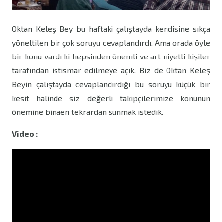
Oktan Keleş Bey bu haftaki çalıştayda kendisine sıkça
yöneltilen bir çok soruyu cevaplandırdı. Ama orada öyle
bir konu vardı ki hepsinden önemli ve art niyetli kişiler
tarafından istismar edilmeye açık. Biz de Oktan Keleş
Beyin çalıştayda cevaplandırdığı bu soruyu küçük bir
kesit halinde siz değerli takipçilerimize konunun
önemine binaen tekrardan sunmak istedik.
Video :