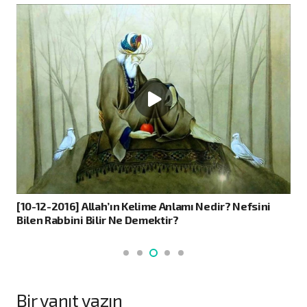
[10-12-2016] Allah’ın Kelime Anlamı Nedir? Nefsini
Bilen Rabbini Bilir Ne Demektir?
Bir yanıt yazın