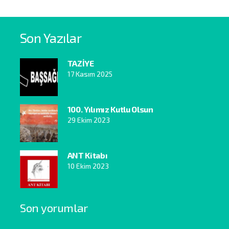
Son Yazılar
TAZİYE
17 Kasım 2025
100. Yılımız Kutlu Olsun
29 Ekim 2023
ANT Kitabı
10 Ekim 2023
Son yorumlar