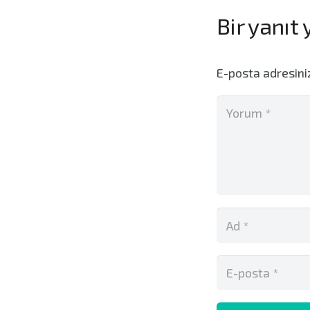
Bir yanıt
E-posta adresin