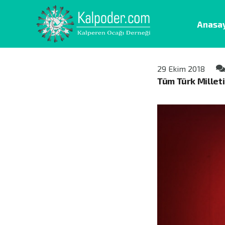
Anasa
29 Ekim 2018
Tüm Türk Millet