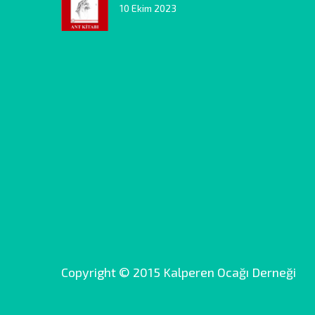
10 Ekim 2023
Copyright © 2015 Kalperen Ocağı Derneği