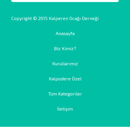
Copyright © 2015 Kalperen Ocağı Derneği
Anasayfa
Biz Kimiz?
Kurullarımız
Kalpodere Özel
Tüm Kategoriler
İletişim