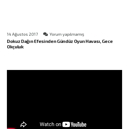
14 Ağustos 2017
Yorum yapılmamış
Dokuz Dağın Efesinden Gündüz Oyun Havası, Gece
Okçuluk