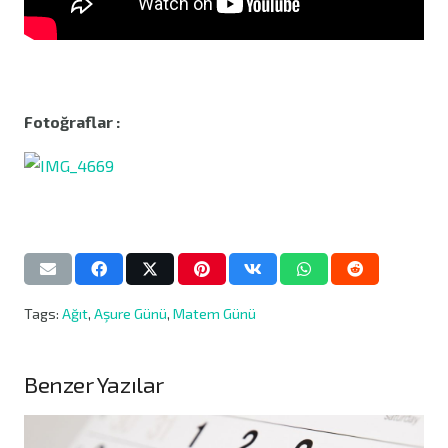
Fotoğraflar :
Tags:
Ağıt
,
Aşure Günü
,
Matem Günü
Benzer Yazılar