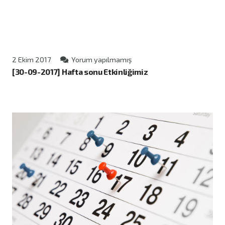
2 Ekim 2017
Yorum yapılmamış
[30-09-2017] Hafta sonu Etkinliğimiz