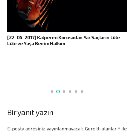
[22-04-2017] Kalperen Korosudan Yar Saçların Lüle
Lüle ve Yaşa Benim Halkım
Bir yanıt yazın
E-posta adresiniz yayınlanmayacak.
Gerekli alanlar
*
ile