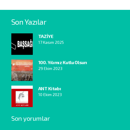
Son Yazılar
TAZİYE
17 Kasım 2025
100. Yılımız Kutlu Olsun
29 Ekim 2023
ANT Kitabı
10 Ekim 2023
Son yorumlar