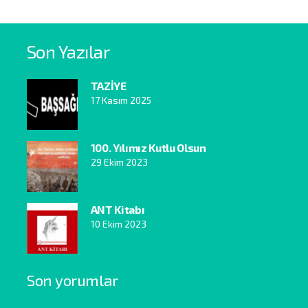
Son Yazılar
TAZİYE
17 Kasım 2025
100. Yılımız Kutlu Olsun
29 Ekim 2023
ANT Kitabı
10 Ekim 2023
Son yorumlar