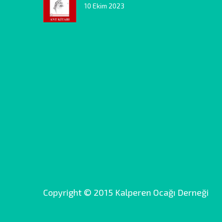
10 Ekim 2023
Copyright © 2015 Kalperen Ocağı Derneği