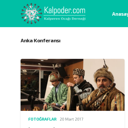
Anasa
Anka Konferansı
FOTOĞRAFLAR
20 Mart 2017