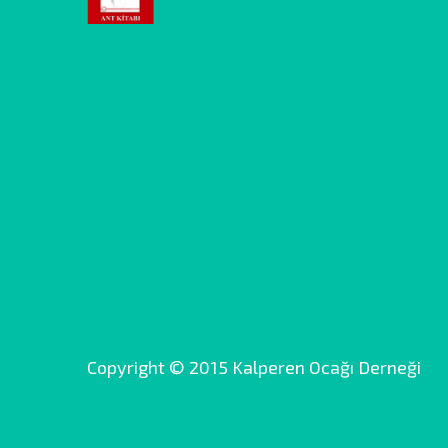
Copyright © 2015 Kalperen Ocağı Derneği